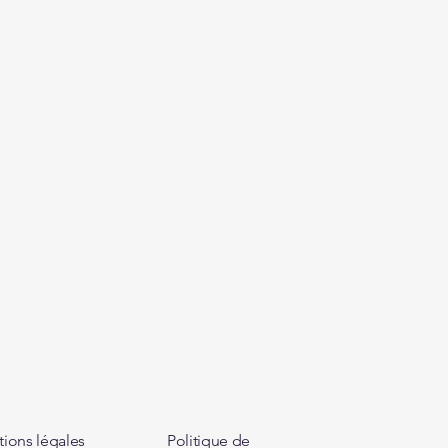
ions légales
Politique de