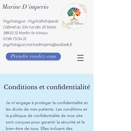
Marine D'imperio
Psychologue - Psychothérapeute
Cabinet au 334 rue des 20 toises
38950 St Martin-le-Vinoux
07.69.73.04.31
psychologue.marinedimperio@outlook.fr
Prendre rendez-vous
Conditions et confidentialité
Je m'engage à protéger la confidentialité et
les droits de mes patients. Les conditions et
la politique de confidentialité de mon site
sont conçues pour garantir la sécurité et le
bien-être de tous. Elles incluent des